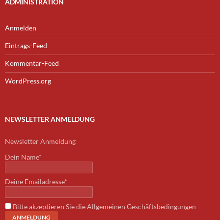
ADMINISTRATION
Anmelden
Eintrags-Feed
Kommentar-Feed
WordPress.org
NEWSLETTER ANMELDUNG
Newsletter Anmeldung
Dein Name*
Deine Emailadresse*
Bitte akzeptieren Sie die Allgemeinen Geschäftsbedingungen