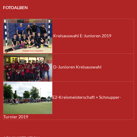
FOTOALBEN
Kreisauswahl E-Junioren 2019
D-Junioren Kreisauswahl
E2-Kreismeisterschaft + Schnupper-
Turnier 2019