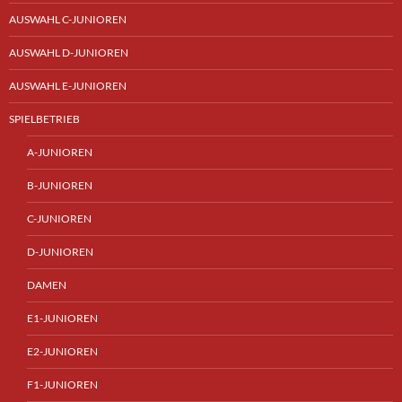
AUSWAHL C-JUNIOREN
AUSWAHL D-JUNIOREN
AUSWAHL E-JUNIOREN
SPIELBETRIEB
A-JUNIOREN
B-JUNIOREN
C-JUNIOREN
D-JUNIOREN
DAMEN
E1-JUNIOREN
E2-JUNIOREN
F1-JUNIOREN