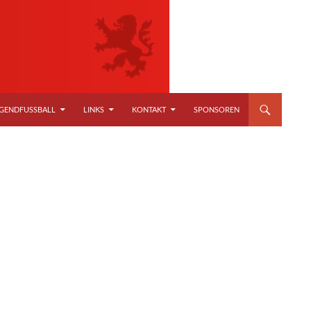
GENDFUSSBALL
LINKS
KONTAKT
SPONSOREN